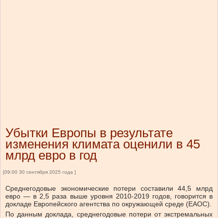
Убытки Европы в результате
изменения климата оценили в 45
млрд евро в год
[09:00 30 сентября 2025 года ]
Среднегодовые экономические потери составили 44,5 млрд
евро — в 2,5 раза выше уровня 2010-2019 годов, говорится в
докладе Европейского агентства по окружающей среде (ЕАОС).
По данным доклада, среднегодовые потери от экстремальных