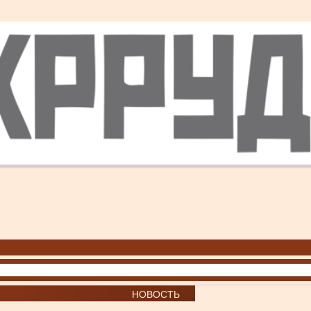
НОВОСТЬ