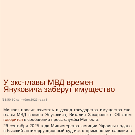
У экс-главы МВД времен
Януковича заберут имущество
[13:50 30 сентября 2025 года ]
Минюст просит взыскать в доход государства имущество экс-
главы МВД времен Януковича, Виталия Захарченко.
Об этом
говорится
в сообщении пресс-службы Минюста.
29 сентября 2025 года Министерство юстиции Украины подало
в Высший антикоррупционный суд иск о применении санкции в