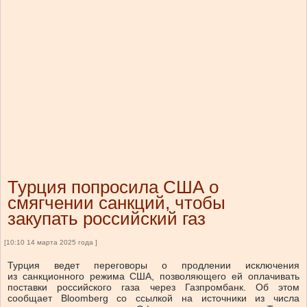
Турция попросила США о
смягчении санкций, чтобы
закупать российский газ
[10:10 14 марта 2025 года ]
Турция ведет переговоры о продлении исключения
из санкционного режима США, позволяющего ей оплачивать
поставки российского газа через Газпромбанк. Об этом
сообщает Bloomberg со ссылкой на источники из числа