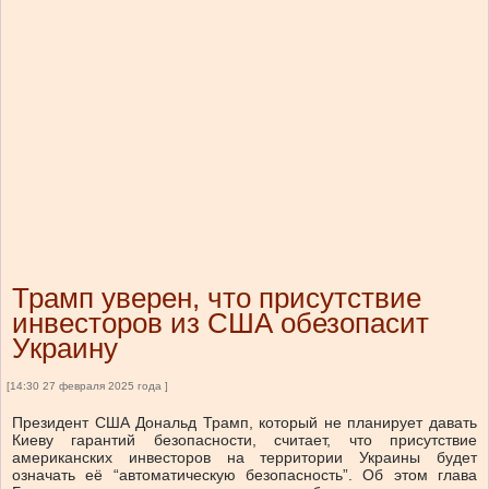
Трамп уверен, что присутствие
инвесторов из США обезопасит
Украину
[14:30 27 февраля 2025 года ]
Президент США Дональд Трамп, который не планирует давать
Киеву гарантий безопасности, считает, что присутствие
американских инвесторов на территории Украины будет
означать её “автоматическую безопасность”. Об этом глава