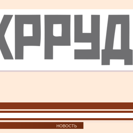
НОВОСТЬ