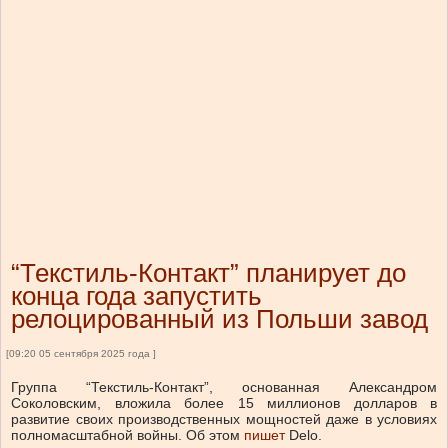
“Текстиль-Контакт” планирует до
конца года запустить
релоцированный из Польши завод
[09:20 05 сентября 2025 года ]
Группа “Текстиль-Контакт”, основанная Александром
Соколовским, вложила более 15 миллионов долларов в
развитие своих производственных мощностей даже в условиях
полномасштабной войны.
Об этом
пишет
Delo.