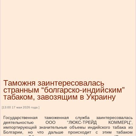
Таможня заинтересовалась
странным “болгарско-индийским”
табаком, завозящим в Украину
[13:00 17 мая 2026 года ]
Государственная таможенная служба заинтересовалась
деятельностью ООО “ЛЮКС-ТРЕЙД КОММЕРЦ”,
импортирующей значительные объемы индийского табака из
Болгарии, но что дальше происходит с этим табаком