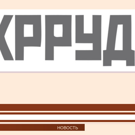
НОВОСТЬ