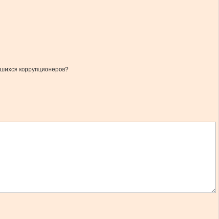
авшихся коррупционеров?