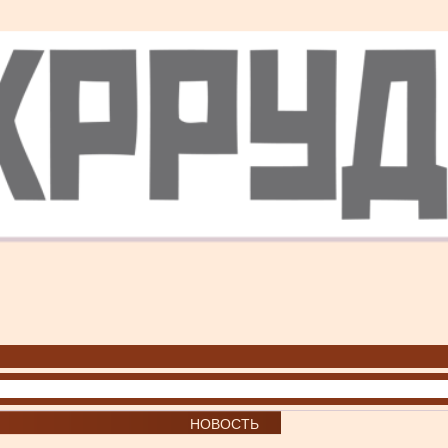
НОВОСТЬ