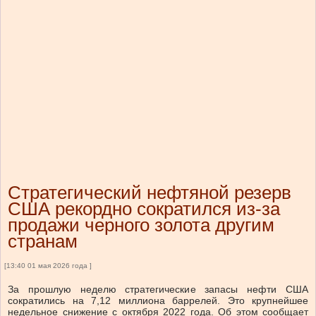
Стратегический нефтяной резерв
США рекордно сократился из-за
продажи черного золота другим
странам
[13:40 01 мая 2026 года ]
За прошлую неделю стратегические запасы нефти США
сократились на 7,12 миллиона баррелей. Это крупнейшее
недельное снижение с октября 2022 года. Об этом сообщает