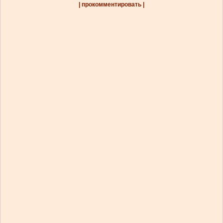
| прокомментировать |