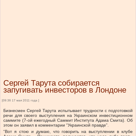
Сергей Тарута собирается
запугивать инвесторов в Лондоне
[09:36 17 мая 2011 года ]
Бизнесмен Сергей Тарута испытывает трудности с подготовкой
речи для своего выступления на Украинском инвестиционном
саммите (7-ой ежегодный Саммит Института Адама Смита). Об
этом он заявил в комментарии “Украинской правде”.
“Вот я стою и думаю, что говорить на выступлении в клубе