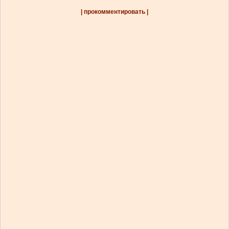
| прокомментировать |