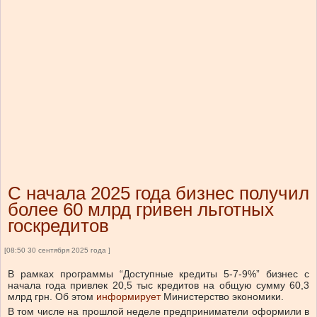
С начала 2025 года бизнес получил
более 60 млрд гривен льготных
госкредитов
[08:50 30 сентября 2025 года ]
В рамках программы “Доступные кредиты 5-7-9%” бизнес с
начала года привлек 20,5 тыс кредитов на общую сумму 60,3
млрд грн.
Об этом
информирует
Министерство экономики.
В том числе на прошлой неделе предприниматели оформили в