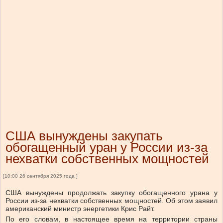
США вынуждены закупать
обогащенный уран у России из-за
нехватки собственных мощностей
[10:00 26 сентября 2025 года ]
США вынуждены продолжать закупку обогащенного урана у
России из-за нехватки собственных мощностей. Об этом заявил
американский министр энергетики Крис Райт.
По его словам, в настоящее время на территории страны