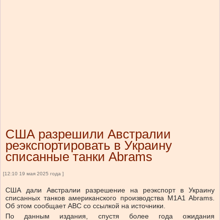
США разрешили Австралии
реэкспортировать в Украину
списанные танки Abrams
[12:10 19 мая 2025 года ]
США дали Австралии разрешение на реэкспорт в Украину
списанных танков американского производства M1A1 Abrams.
Об этом сообщает ABC со ссылкой на источники.
По данным издания, спустя более года ожидания