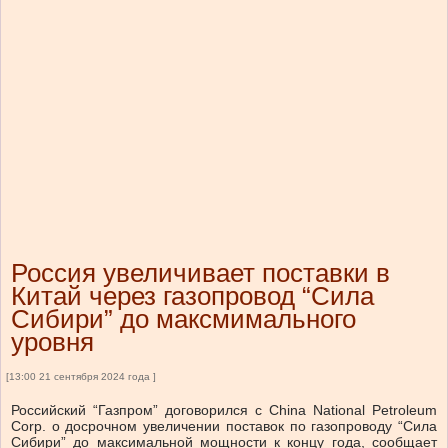
Россия увеличивает поставки в
Китай через газопровод “Сила
Сибири” до максмимального
уровня
[13:00 21 сентября 2024 года ]
Российский “Газпром” договорился с China National Petroleum
Corp. о досрочном увеличении поставок по газопроводу “Сила
Сибири” до максимальной мощности к концу года, сообщает