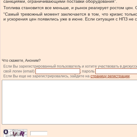
санкциями, ограничивающими поставки оборудования”.
Топлива становится все меньше, и рынок реагирует ростом цен. 
“Самый тревожный момент заключается в том, что кризис тольк
и ускорения цен появились уже в июне. Если ситуация с НПЗ не
Что скажете, Аноним?
Если Вы зарегистрированный пользователь и хотите участвовать в дискусс
свой логин (email)
, пароль
Если Вы еще не зарегистрировались, зайдите на
страницу регистрации
.