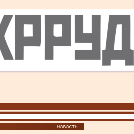
НОВОСТЬ