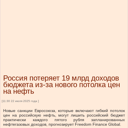
Россия потеряет 19 млрд доходов
бюджета из-за нового потолка цен
на нефть
[11:30 22 июля 2025 года ]
Новые санкции Евросоюза, которые включают гибкий потолок
цен на российскую нефть, могут лишить российский бюджет
практически каждого пятого рубля запланированных
нефтегазовых доходов, прогнозирует Freedom Finance Global.