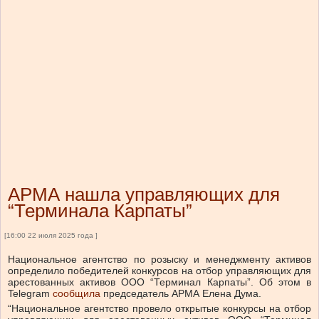
АРМА нашла управляющих для
“Терминала Карпаты”
[16:00 22 июля 2025 года ]
Национальное агентство по розыску и менеджменту активов
определило победителей конкурсов на отбор управляющих для
арестованных активов ООО “Терминал Карпаты”.
Об этом в
Telegram
сообщила
председатель АРМА Елена Дума.
“Национальное агентство провело открытые конкурсы на отбор