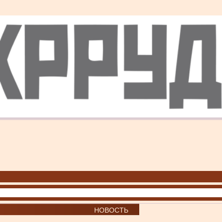
НОВОСТЬ