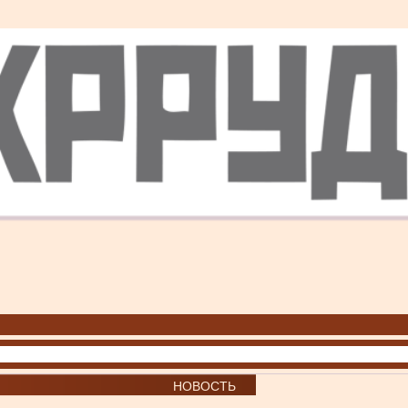
НОВОСТЬ