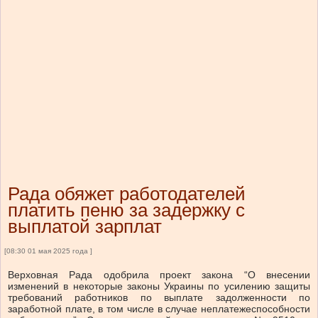
Рада обяжет работодателей
платить пеню за задержку с
выплатой зарплат
[08:30 01 мая 2025 года ]
Верховная Рада одобрила проект закона “О внесении
изменений в некоторые законы Украины по усилению защиты
требований работников по выплате задолженности по
заработной плате, в том числе в случае неплатежеспособности