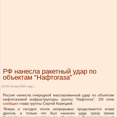
РФ нанесла ракетный удар по
объектам “Нафтогаза”
[23:50 18 мая 2026 года ]
Россия нанесла очередной массированный удар по объектам
нефтегазовой инфраструктуры группы “Нафтогаз”. Об этом
сообщил
глава группы Сергей Корецкий.
“Вчера и сегодня почти непрерывно продолжается атака
дронов, а только что был нанесен удар сразу тремя