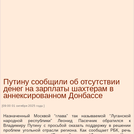
Путину сообщили об отсутствии
денег на зарплаты шахтерам в
аннексированном Донбассе
[09:00 01 октября 2025 года ]
Назначенный Москвой “глава” так называемой “Луганской
народной республики” Леонид Пасечник обратился к
Владимиру Путину с просьбой оказать поддержку в решении
проблем угольной отрасли региона. Как сообщает РБК, речь