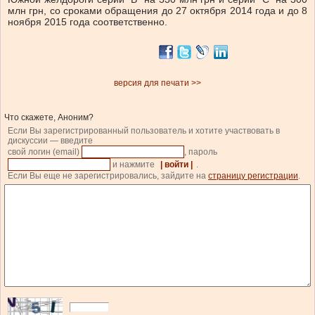
млн грн, со сроками обращения до 27 октября 2014 года и до 8
ноября 2015 года соответственно.
версия для печати >>
Что скажете, Аноним?
Если Вы зарегистрированный пользователь и хотите участвовать в
дискуссии — введите
свой логин (email)
, пароль
и нажмите
| войти |
.
Если Вы еще не зарегистрировались, зайдите на
страницу регистрации
.