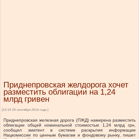
Приднепровская желдорога хочет
разместить облигации на 1,24
млрд гривен
[13:15 25 сентября 2014 года ]
Приднепровская железная дорога (ПЖД) намерена разместить
облигации общей номинальной стоимостью 1,24 млрд грн,
сообщил эмитент в системе раскрытия информации
Нацкомиссии по ценным бумагам и фондовому рынку, пишет