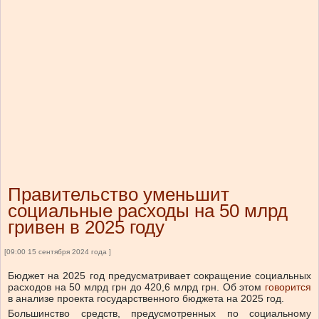
Правительство уменьшит
социальные расходы на 50 млрд
гривен в 2025 году
[09:00 15 сентября 2024 года ]
Бюджет на 2025 год предусматривает сокращение социальных
расходов на 50 млрд грн до 420,6 млрд грн.
Об этом
говорится
в анализе проекта государственного бюджета на 2025 год.
Большинство средств, предусмотренных по социальному