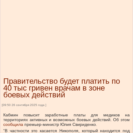
Правительство будет платить по
40 тыс гривен врачам в зоне
боевых действий
[09:50 26 сентября 2025 года ]
Кабмин повысит заработные платы для медиков на
территориях активных и возможных боевых действий.
Об этом
сообщила
премьер-министр Юлия Свириденко.
“В частности это касается Никополя, который находится под