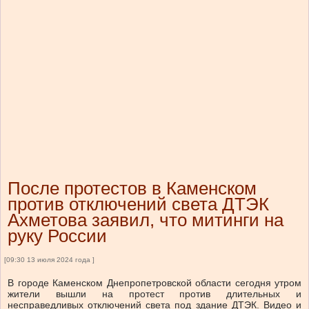
После протестов в Каменском
против отключений света ДТЭК
Ахметова заявил, что митинги на
руку России
[09:30 13 июля 2024 года ]
В городе Каменском Днепропетровской области сегодня утром
жители вышли на протест против длительных и
несправедливых отключений света под здание ДТЭК. Видео и