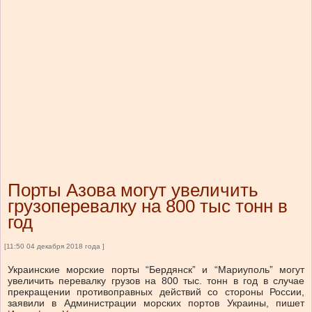
Порты Азова могут увеличить
грузоперевалку на 800 тыс тонн в
год
[11:50 04 декабря 2018 года ]
Украинские морские порты “Бердянск” и “Мариуполь” могут
увеличить перевалку грузов на 800 тыс. тонн в год в случае
прекращении противоправных действий со стороны России,
заявили в Администрации морских портов Украины, пишет