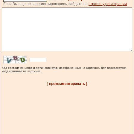
Если Вы еще не зарегистрировались, зайдите на
страницу регистрации
.
Код состоит из цифр и латинских букв, изображенных на картинке. Для перезагрузки
кода кликните на картинке.
| прокомментировать |