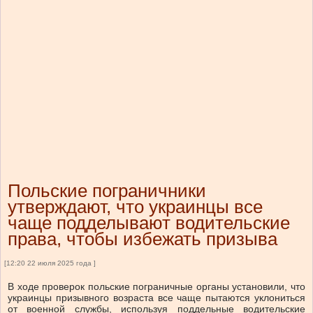
Польские пограничники
утверждают, что украинцы все
чаще подделывают водительские
права, чтобы избежать призыва
[12:20 22 июля 2025 года ]
В ходе проверок польские пограничные органы установили, что
украинцы призывного возраста все чаще пытаются уклониться
от военной службы, используя поддельные водительские