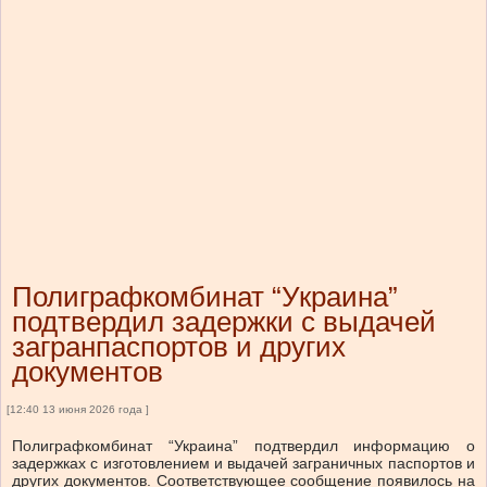
Полиграфкомбинат “Украина”
подтвердил задержки с выдачей
загранпаспортов и других
документов
[12:40 13 июня 2026 года ]
Полиграфкомбинат “Украина” подтвердил информацию о
задержках с изготовлением и выдачей заграничных паспортов и
других документов. Соответствующее сообщение появилось на