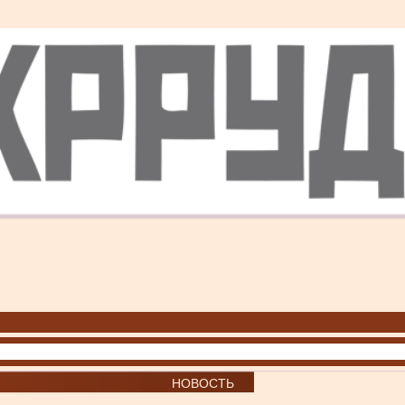
НОВОСТЬ