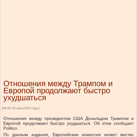
Отношения между Трампом и
Европой продолжают быстро
ухудшаться
[08:00 03 мая 2026 года ]
Отношения между президентом США Дональдом Трампом и
Европой продолжают быстро ухудшаться. Об этом сообщает
Politico.
По данным издания, Европейская комиссия может жестко