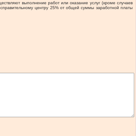
ествляют выполнение работ или оказание услуг (кроме случаев
 исправительному центру 25% от общей суммы заработной платы