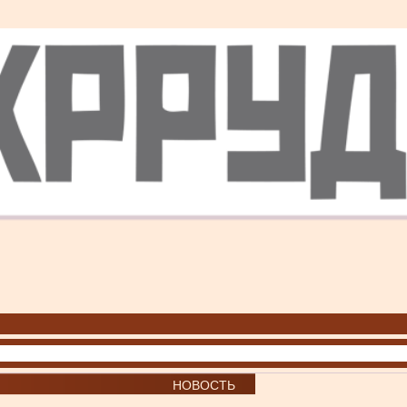
НОВОСТЬ