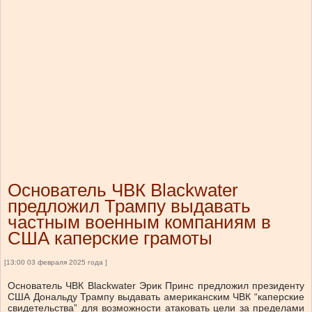
Основатель ЧВК Blackwater
предложил Трампу выдавать
частным военным компаниям в
США каперские грамоты
[13:00 03 февраля 2025 года ]
Основатель ЧВК Blackwater Эрик Принс предложил президенту
США Дональду Трампу выдавать американским ЧВК “каперские
свидетельства” для возможности атаковать цели за пределами