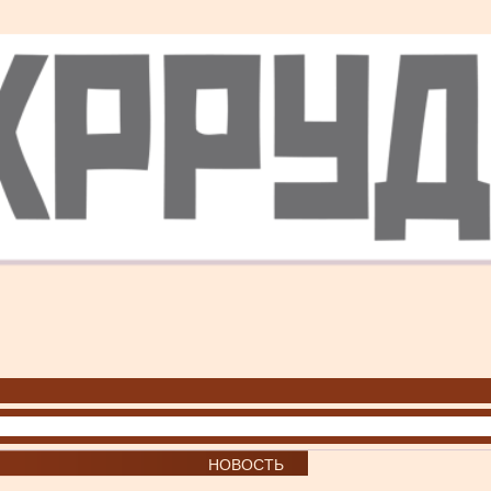
НОВОСТЬ