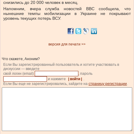
снизились до 20 000 человек в месяц.
Напомним, вчера служба новостей BBC сообщила, что
нынешние темпы мобилизации в Украине не покрывают
уровень текущих потерь ВСУ.
версия для печати >>
Что скажете, Аноним?
Если Вы зарегистрированный пользователь и хотите участвовать в
дискуссии — введите
свой логин (email)
, пароль
и нажмите
| войти |
.
Если Вы еще не зарегистрировались, зайдите на
страницу регистрации
.