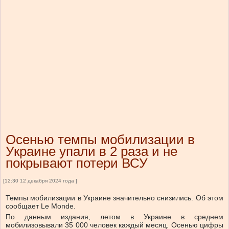
Осенью темпы мобилизации в
Украине упали в 2 раза и не
покрывают потери ВСУ
[12:30 12 декабря 2024 года ]
Темпы мобилизации в Украине значительно снизились. Об этом
сообщает Le Monde.
По данным издания, летом в Украине в среднем
мобилизовывали 35 000 человек каждый месяц. Осенью цифры