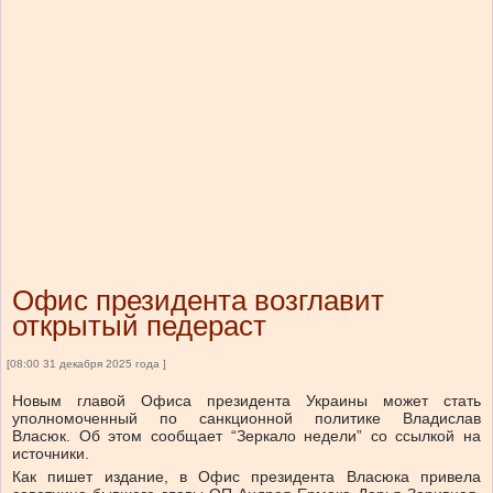
Офис президента возглавит
открытый педераст
[08:00 31 декабря 2025 года ]
Новым главой Офиса президента Украины может стать
уполномоченный по санкционной политике Владислав
Власюк. Об этом сообщает “Зеркало недели” со ссылкой на
источники.
Как пишет издание, в Офис президента Власюка привела