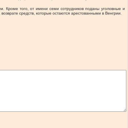
м. Кроме того, от имени семи сотрудников поданы уголовные и
 возврате средств, которые остаются арестованными в Венгрии.