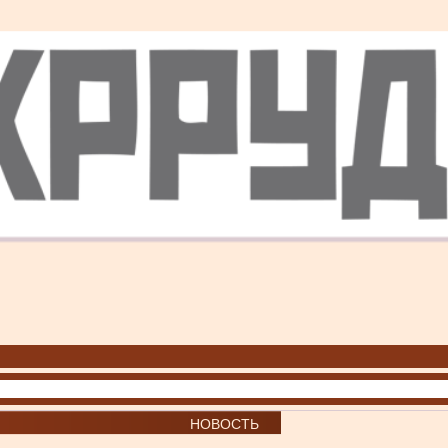
НОВОСТЬ