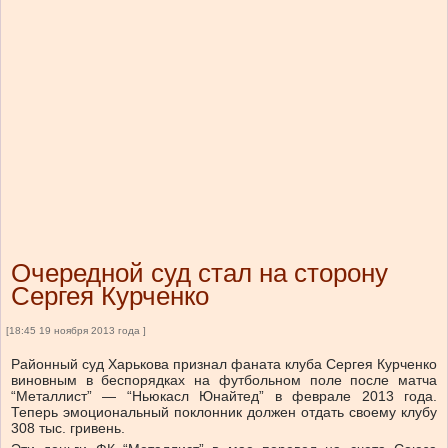
Очередной суд стал на сторону
Сергея Курченко
[18:45 19 ноября 2013 года ]
Районный суд Харькова признал фаната клуба Сергея Курченко
виновным в беспорядках на футбольном поле после матча
“Металлист” — “Ньюкасл Юнайтед” в феврале 2013 года.
Теперь эмоциональный поклонник должен отдать своему клубу
308 тыс. гривень.