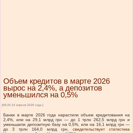
Объем кредитов в марте 2026
вырос на 2,4%, а депозитов
уменьшился на 0,5%
[09:20 24 апреля 2026 года ]
Банки в марте 2026 года нарастили объем кредитования на
2,4%, или на 29,1 млрд грн — до 1 трлн 262,5 млрд грн и
уменьшили депозитную базу на 0,5%, или на 16,1 млрд грн —
до 3 трлн 164,0 млрд грн,
свидетельствует статистика