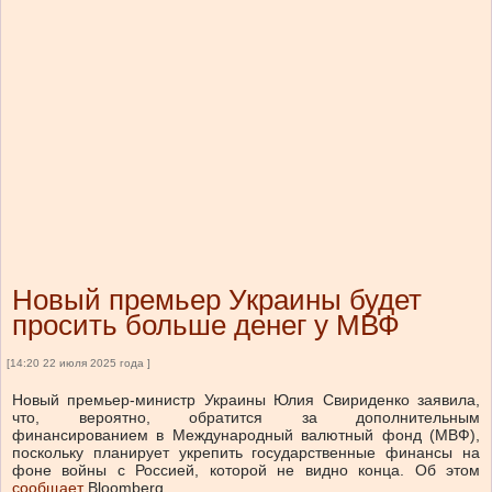
Новый премьер Украины будет
просить больше денег у МВФ
[14:20 22 июля 2025 года ]
Новый премьер-министр Украины Юлия Свириденко заявила,
что, вероятно, обратится за дополнительным
финансированием в Международный валютный фонд (МВФ),
поскольку планирует укрепить государственные финансы на
фоне войны с Россией, которой не видно конца. Об этом
сообщает
Bloomberg.