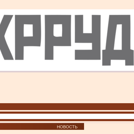
НОВОСТЬ