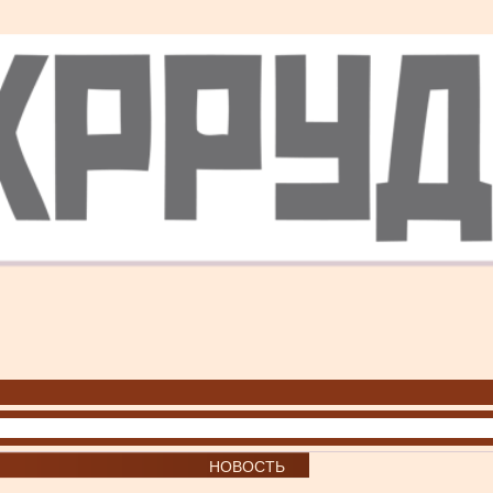
НОВОСТЬ