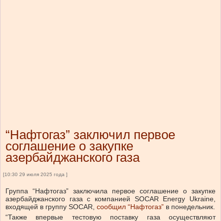
“Нафтогаз” заключил первое
соглашение о закупке
азербайджанского газа
[10:30 29 июля 2025 года ]
Группа “Нафтогаз” заключила первое соглашение о закупке
азербайджанского газа с компанией SOCAR Energy Ukraine,
входящей в группу SOCAR,
сообщил “Нафтогаз”
в понедельник.
“Также впервые тестовую поставку газа осуществляют