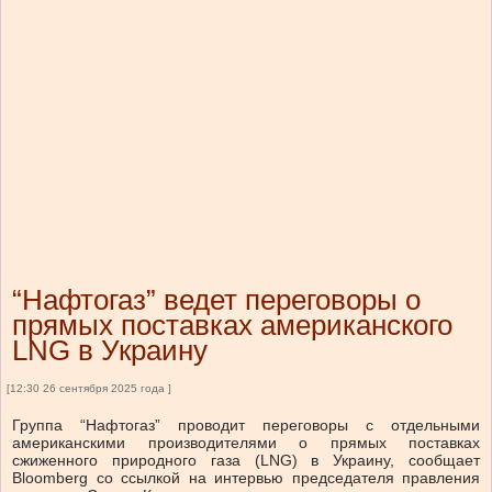
“Нафтогаз” ведет переговоры о
прямых поставках американского
LNG в Украину
[12:30 26 сентября 2025 года ]
Группа “Нафтогаз” проводит переговоры с отдельными
американскими производителями о прямых поставках
сжиженного природного газа (LNG) в Украину, сообщает
Bloomberg со ссылкой на интервью председателя правления