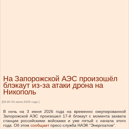
На Запорожской АЭС произошёл
блэкаут из-за атаки дрона на
Никополь
[09:40 03 июня 2026 года ]
В ночь на 3 июня 2026 года на временно оккупированной
Запорожской АЭС произошел 17-й блэкаут с момента захвата
станции российскими войсками и уже пятый с начала этого
года.
Об этом
сообщает
пресс-служба НАЭК “Энергоатом”.