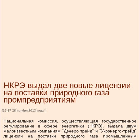
НКРЭ выдал две новые лицензии
на поставки природного газа
промпредприятиям
[17:37 28 ноября 2013 года ]
Национальная комиссия, осуществляющая государственное
регулирование в сфере энергетики (НКРЭ), выдала двум
малоизвестным компаниям “Дэнеро трейд” и “Укрэнерго-трейд”
лицензии на поставки природного газа промышленным