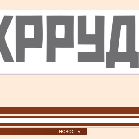
НОВОСТЬ