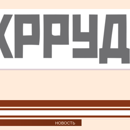
НОВОСТЬ